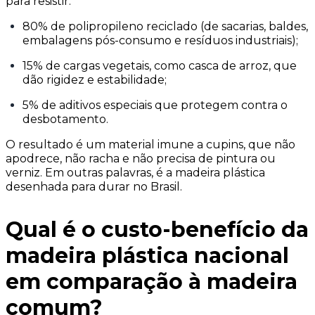
para resistir:
80% de polipropileno reciclado (de sacarias, baldes,
embalagens pós-consumo e resíduos industriais);
15% de cargas vegetais, como casca de arroz, que
dão rigidez e estabilidade;
5% de aditivos especiais que protegem contra o
desbotamento.
O resultado é um material imune a cupins, que não
apodrece, não racha e não precisa de pintura ou
verniz. Em outras palavras, é a madeira plástica
desenhada para durar no Brasil.
Qual é o custo-benefício da
madeira plástica nacional
em comparação à madeira
comum?