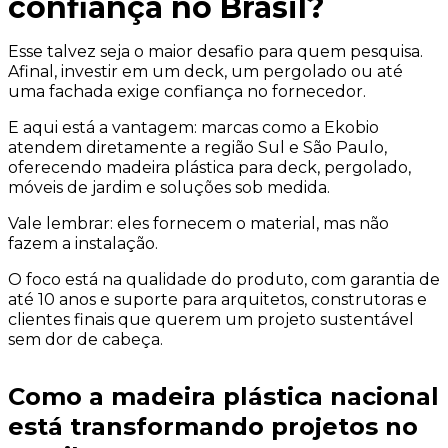
confiança no Brasil?
Esse talvez seja o maior desafio para quem pesquisa.
Afinal, investir em um deck, um pergolado ou até
uma fachada exige confiança no fornecedor.
E aqui está a vantagem: marcas como a Ekobio
atendem diretamente a região Sul e São Paulo,
oferecendo madeira plástica para deck, pergolado,
móveis de jardim e soluções sob medida.
Vale lembrar: eles fornecem o material, mas não
fazem a instalação.
O foco está na qualidade do produto, com garantia de
até 10 anos e suporte para arquitetos, construtoras e
clientes finais que querem um projeto sustentável
sem dor de cabeça.
Como a madeira plástica nacional
está transformando projetos no