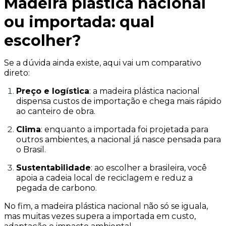
Madeira plástica nacional
ou importada: qual
escolher?
Se a dúvida ainda existe, aqui vai um comparativo
direto:
Preço e logística
: a madeira plástica nacional
dispensa custos de importação e chega mais rápido
ao canteiro de obra.
Clima
: enquanto a importada foi projetada para
outros ambientes, a nacional já nasce pensada para
o Brasil.
Sustentabilidade
: ao escolher a brasileira, você
apoia a cadeia local de reciclagem e reduz a
pegada de carbono.
No fim, a madeira plástica nacional não só se iguala,
mas muitas vezes supera a importada em custo,