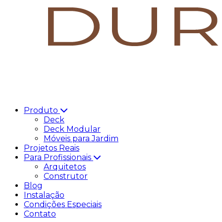
Produto
Deck
Deck Modular
Móveis para Jardim
Projetos Reais
Para Profissionais
Arquitetos
Construtor
Blog
Instalação
Condições Especiais
Contato