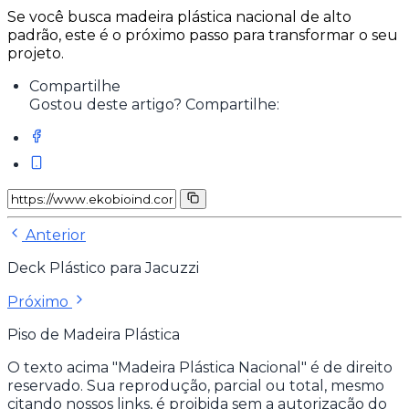
Se você busca madeira plástica nacional de alto
padrão, este é o próximo passo para transformar o seu
projeto.
Compartilhe
Gostou deste artigo? Compartilhe:
Anterior
Deck Plástico para Jacuzzi
Próximo
Piso de Madeira Plástica
O texto acima "Madeira Plástica Nacional" é de direito
reservado. Sua reprodução, parcial ou total, mesmo
citando nossos links, é proibida sem a autorização do