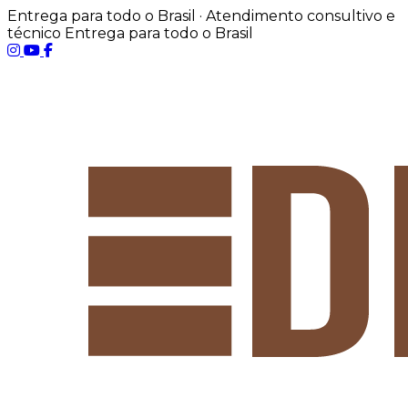
Entrega para todo o Brasil · Atendimento consultivo e
técnico
Entrega para todo o Brasil