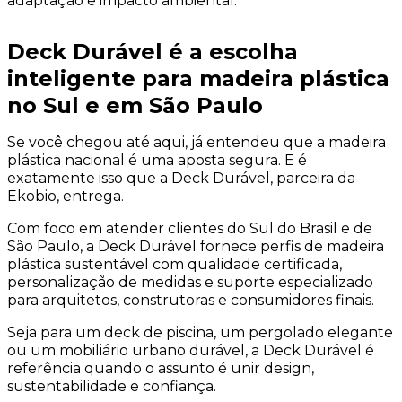
adaptação e impacto ambiental.
Deck Durável é a escolha
inteligente para madeira plástica
no Sul e em São Paulo
Se você chegou até aqui, já entendeu que a madeira
plástica nacional é uma aposta segura. E é
exatamente isso que a Deck Durável, parceira da
Ekobio, entrega.
Com foco em atender clientes do Sul do Brasil e de
São Paulo, a Deck Durável fornece perfis de madeira
plástica sustentável com qualidade certificada,
personalização de medidas e suporte especializado
para arquitetos, construtoras e consumidores finais.
Seja para um deck de piscina, um pergolado elegante
ou um mobiliário urbano durável, a Deck Durável é
referência quando o assunto é unir design,
sustentabilidade e confiança.