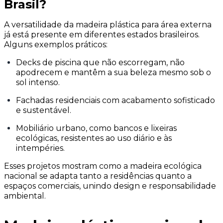
Brasil?
A versatilidade da madeira plástica para área externa
já está presente em diferentes estados brasileiros.
Alguns exemplos práticos:
Decks de piscina que não escorregam, não
apodrecem e mantêm a sua beleza mesmo sob o
sol intenso.
Fachadas residenciais com acabamento sofisticado
e sustentável.
Mobiliário urbano, como bancos e lixeiras
ecológicas, resistentes ao uso diário e às
intempéries.
Esses projetos mostram como a madeira ecológica
nacional se adapta tanto a residências quanto a
espaços comerciais, unindo design e responsabilidade
ambiental.