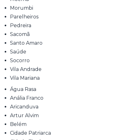
Morumbi
Parelheiros
Pedreira
Sacomã
Santo Amaro
Saúde
Socorro
Vila Andrade
Vila Mariana
Água Rasa
Anália Franco
Aricanduva
Artur Alvim
Belém
Cidade Patriarca