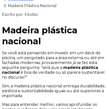
Madeira Plástica Nacional
Escrito por:
Ekobio
Madeira plástica
nacional
Se você está pensando em investir em um deck de
piscina, um pergolado para a área externa ou até em
fachadas modernas, provavelmente já se fez esta
seguinte pergunta: “será que a
madeira plástica
nacional
é boa de verdade ou só parece sustentável
no discurso?”
Sim, a madeira plástica nacional entrega durabilidade,
estética e sustentabilidade iguais ou até superiores à
importada.
Mas para entender melhor, vamos aprofundar os