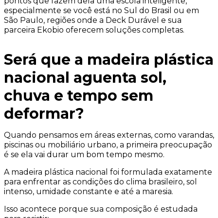
pontos que fazem dela uma escola inteligente,
especialmente se você está no Sul do Brasil ou em
São Paulo, regiões onde a Deck Durável e sua
parceira Ekobio oferecem soluções completas.
Será que a madeira plástica
nacional aguenta sol,
chuva e tempo sem
deformar?
Quando pensamos em áreas externas, como varandas,
piscinas ou mobiliário urbano, a primeira preocupação
é se ela vai durar um bom tempo mesmo.
A madeira plástica nacional foi formulada exatamente
para enfrentar as condições do clima brasileiro, sol
intenso, umidade constante e até a maresia.
Isso acontece porque sua composição é estudada