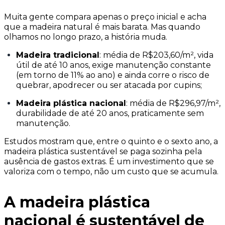
Muita gente compara apenas o preço inicial e acha
que a madeira natural é mais barata. Mas quando
olhamos no longo prazo, a história muda.
Madeira tradicional
: média de R$203,60/m², vida
útil de até 10 anos, exige manutenção constante
(em torno de 11% ao ano) e ainda corre o risco de
quebrar, apodrecer ou ser atacada por cupins;
Madeira plástica nacional
: média de R$296,97/m²,
durabilidade de até 20 anos, praticamente sem
manutenção.
Estudos mostram que, entre o quinto e o sexto ano, a
madeira plástica sustentável se paga sozinha pela
ausência de gastos extras. É um investimento que se
valoriza com o tempo, não um custo que se acumula.
A madeira plástica
nacional é sustentável de