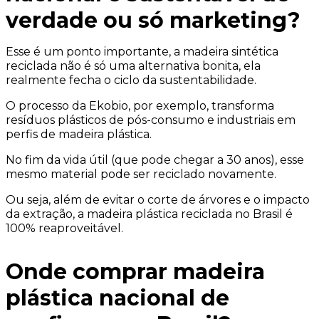
verdade ou só marketing?
Esse é um ponto importante, a madeira sintética
reciclada não é só uma alternativa bonita, ela
realmente fecha o ciclo da sustentabilidade.
O processo da Ekobio, por exemplo, transforma
resíduos plásticos de pós-consumo e industriais em
perfis de madeira plástica.
No fim da vida útil (que pode chegar a 30 anos), esse
mesmo material pode ser reciclado novamente.
Ou seja, além de evitar o corte de árvores e o impacto
da extração, a madeira plástica reciclada no Brasil é
100% reaproveitável.
Onde comprar madeira
plástica nacional de