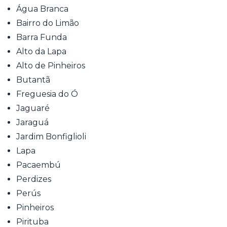
Água Branca
Bairro do Limão
Barra Funda
Alto da Lapa
Alto de Pinheiros
Butantã
Freguesia do Ó
Jaguaré
Jaraguá
Jardim Bonfiglioli
Lapa
Pacaembú
Perdizes
Perús
Pinheiros
Pirituba