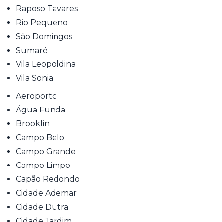
Raposo Tavares
Rio Pequeno
São Domingos
Sumaré
Vila Leopoldina
Vila Sonia
Aeroporto
Água Funda
Brooklin
Campo Belo
Campo Grande
Campo Limpo
Capão Redondo
Cidade Ademar
Cidade Dutra
Cidade Jardim