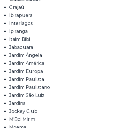
Grajaú
Ibirapuera
Interlagos
Ipiranga
Itaim Bibi
Jabaquara
Jardim Ângela
Jardim América
Jardim Europa
Jardim Paulista
Jardim Paulistano
Jardim São Luiz
Jardins
Jockey Club
M'Boi Mirim
Moema