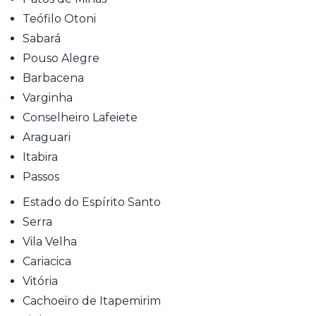
Teófilo Otoni
Sabará
Pouso Alegre
Barbacena
Varginha
Conselheiro Lafeiete
Araguari
Itabira
Passos
Estado do Espírito Santo
Serra
Vila Velha
Cariacica
Vitória
Cachoeiro de Itapemirim