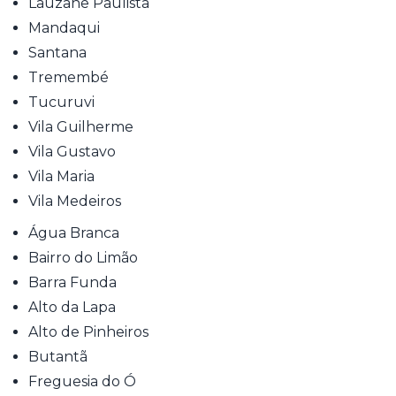
Lauzane Paulista
Mandaqui
Santana
Tremembé
Tucuruvi
Vila Guilherme
Vila Gustavo
Vila Maria
Vila Medeiros
Água Branca
Bairro do Limão
Barra Funda
Alto da Lapa
Alto de Pinheiros
Butantã
Freguesia do Ó