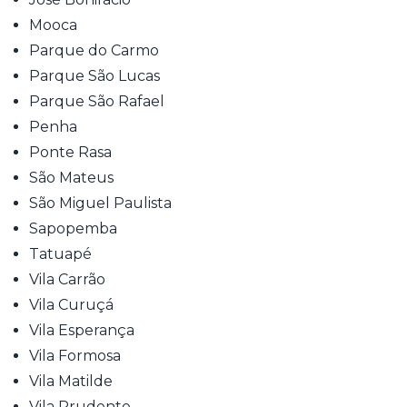
Mooca
Parque do Carmo
Parque São Lucas
Parque São Rafael
Penha
Ponte Rasa
São Mateus
São Miguel Paulista
Sapopemba
Tatuapé
Vila Carrão
Vila Curuçá
Vila Esperança
Vila Formosa
Vila Matilde
Vila Prudente