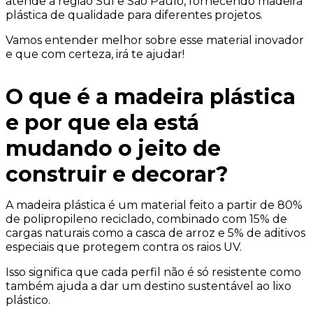
atende a região Sul e São Paulo, fornecendo madeira
plástica de qualidade para diferentes projetos.
Vamos entender melhor sobre esse material inovador
e que com certeza, irá te ajudar!
O que é a madeira plástica
e por que ela está
mudando o jeito de
construir e decorar?
A madeira plástica é um material feito a partir de 80%
de polipropileno reciclado, combinado com 15% de
cargas naturais como a casca de arroz e 5% de aditivos
especiais que protegem contra os raios UV.
Isso significa que cada perfil não é só resistente como
também ajuda a dar um destino sustentável ao lixo
plástico.