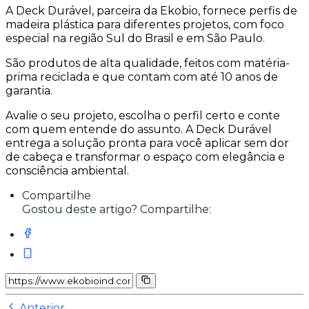
A Deck Durável, parceira da Ekobio, fornece perfis de
madeira plástica para diferentes projetos, com foco
especial na região Sul do Brasil e em São Paulo.
São produtos de alta qualidade, feitos com matéria-
prima reciclada e que contam com até 10 anos de
garantia.
Avalie o seu projeto, escolha o perfil certo e conte
com quem entende do assunto. A Deck Durável
entrega a solução pronta para você aplicar sem dor
de cabeça e transformar o espaço com elegância e
consciência ambiental.
Compartilhe
Gostou deste artigo? Compartilhe:
Anterior