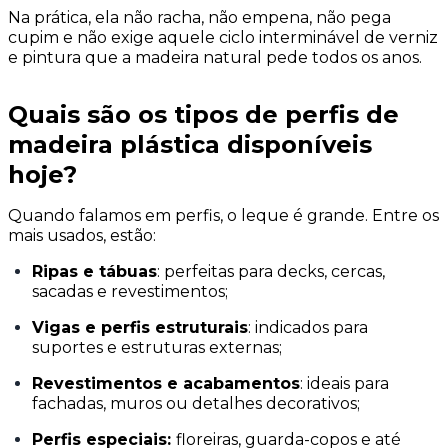
Na prática, ela não racha, não empena, não pega
cupim e não exige aquele ciclo interminável de verniz
e pintura que a madeira natural pede todos os anos.
Quais são os tipos de perfis de
madeira plástica disponíveis
hoje?
Quando falamos em perfis, o leque é grande. Entre os
mais usados, estão:
Ripas e tábuas
: perfeitas para decks, cercas,
sacadas e revestimentos;
Vigas e perfis estruturais
: indicados para
suportes e estruturas externas;
Revestimentos e acabamentos
: ideais para
fachadas, muros ou detalhes decorativos;
Perfis especiais:
floreiras, guarda-copos e até