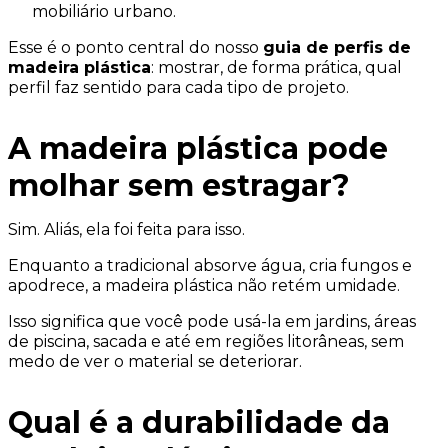
mobiliário urbano.
Esse é o ponto central do nosso
guia de perfis de
madeira plástica
: mostrar, de forma prática, qual
perfil faz sentido para cada tipo de projeto.
A madeira plástica pode
molhar sem estragar?
Sim. Aliás, ela foi feita para isso.
Enquanto a tradicional absorve água, cria fungos e
apodrece, a madeira plástica não retém umidade.
Isso significa que você pode usá-la em jardins, áreas
de piscina, sacada e até em regiões litorâneas, sem
medo de ver o material se deteriorar.
Qual é a durabilidade da