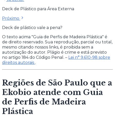
Deck de Plástico para Área Externa
Próximo
Deck de plástico vale a pena?
O texto acima "Guia de Perfis de Madeira Plástica" é
de direito reservado. Sua reprodução, parcial ou total,
mesmo citando nossos links, é proibida sem a
autorização do autor. Plágio é crime e está previsto
no artigo 184 do Código Penal. –
Lei n° 9.610-98 sobre
direitos autorais
.
Regiões de São Paulo que a
Ekobio atende com Guia
de Perfis de Madeira
Plástica