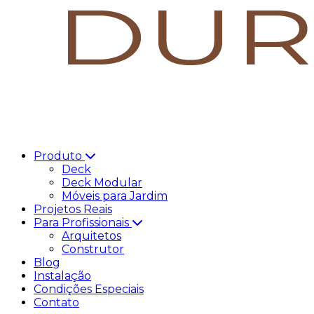
Produto
Deck
Deck Modular
Móveis para Jardim
Projetos Reais
Para Profissionais
Arquitetos
Construtor
Blog
Instalação
Condições Especiais
Contato