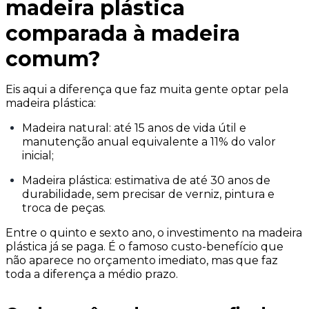
madeira plástica
comparada à madeira
comum?
Eis aqui a diferença que faz muita gente optar pela
madeira plástica:
Madeira natural: até 15 anos de vida útil e
manutenção anual equivalente a 11% do valor
inicial;
Madeira plástica: estimativa de até 30 anos de
durabilidade, sem precisar de verniz, pintura e
troca de peças.
Entre o quinto e sexto ano, o investimento na madeira
plástica já se paga. É o famoso custo-benefício que
não aparece no orçamento imediato, mas que faz
toda a diferença a médio prazo.