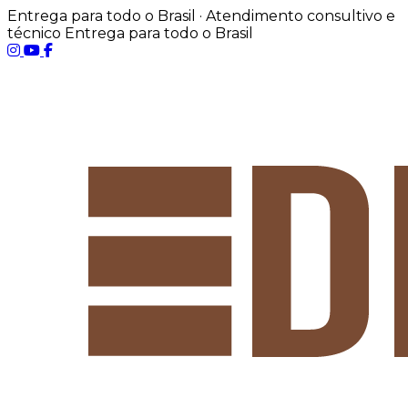
Entrega para todo o Brasil · Atendimento consultivo e
técnico
Entrega para todo o Brasil