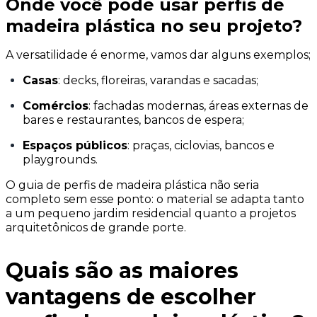
Onde você pode usar perfis de
madeira plástica no seu projeto?
A versatilidade é enorme, vamos dar alguns exemplos;
Casas
: decks, floreiras, varandas e sacadas;
Comércios
: fachadas modernas, áreas externas de
bares e restaurantes, bancos de espera;
Espaços públicos
: praças, ciclovias, bancos e
playgrounds.
O guia de perfis de madeira plástica não seria
completo sem esse ponto: o material se adapta tanto
a um pequeno jardim residencial quanto a projetos
arquitetônicos de grande porte.
Quais são as maiores
vantagens de escolher