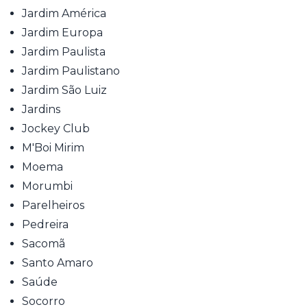
Jardim América
Jardim Europa
Jardim Paulista
Jardim Paulistano
Jardim São Luiz
Jardins
Jockey Club
M'Boi Mirim
Moema
Morumbi
Parelheiros
Pedreira
Sacomã
Santo Amaro
Saúde
Socorro