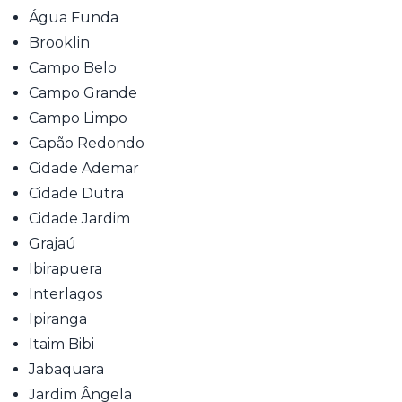
Água Funda
Brooklin
Campo Belo
Campo Grande
Campo Limpo
Capão Redondo
Cidade Ademar
Cidade Dutra
Cidade Jardim
Grajaú
Ibirapuera
Interlagos
Ipiranga
Itaim Bibi
Jabaquara
Jardim Ângela