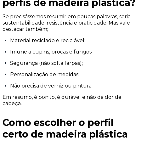
perfis de madeira plástica?
Se precisássemos resumir em poucas palavras, seria:
sustentabilidade, resistência e praticidade. Mas vale
destacar também;
Material reciclado e reciclável;
Imune a cupins, brocas e fungos;
Segurança (não solta farpas);
Personalização de medidas;
Não precisa de verniz ou pintura.
Em resumo, é bonito, é durável e não dá dor de
cabeça.
Como escolher o perfil
certo de madeira plástica