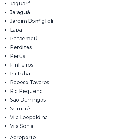
Jaguaré
Jaraguá
Jardim Bonfiglioli
Lapa
Pacaembú
Perdizes
Perús
Pinheiros
Pirituba
Raposo Tavares
Rio Pequeno
São Domingos
Sumaré
Vila Leopoldina
Vila Sonia
Aeroporto