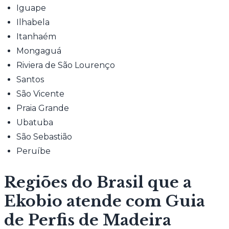
Iguape
Ilhabela
Itanhaém
Mongaguá
Riviera de São Lourenço
Santos
São Vicente
Praia Grande
Ubatuba
São Sebastião
Peruíbe
Regiões do Brasil que a
Ekobio atende com Guia
de Perfis de Madeira