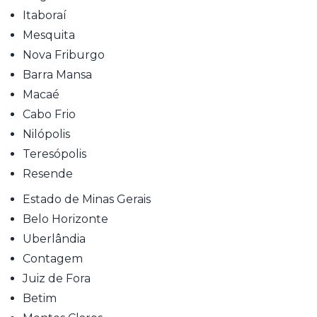
Itaboraí
Mesquita
Nova Friburgo
Barra Mansa
Macaé
Cabo Frio
Nilópolis
Teresópolis
Resende
Estado de Minas Gerais
Belo Horizonte
Uberlândia
Contagem
Juiz de Fora
Betim