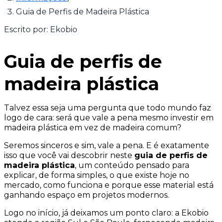
Guia de Perfis de Madeira Plástica
Escrito por:
Ekobio
Guia de perfis de
madeira plástica
Talvez essa seja uma pergunta que todo mundo faz
logo de cara: será que vale a pena mesmo investir em
madeira plástica em vez de madeira comum?
Seremos sinceros e sim, vale a pena. E é exatamente
isso que você vai descobrir neste
guia de perfis de
madeira plástica
, um conteúdo pensado para
explicar, de forma simples, o que existe hoje no
mercado, como funciona e porque esse material está
ganhando espaço em projetos modernos.
Logo no início, já deixamos um ponto claro: a Ekobio