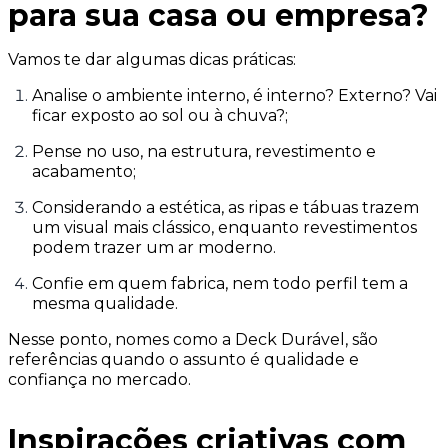
para sua casa ou empresa?
Vamos te dar algumas dicas práticas:
Analise o ambiente interno, é interno? Externo? Vai
ficar exposto ao sol ou à chuva?;
Pense no uso, na estrutura, revestimento e
acabamento;
Considerando a estética, as ripas e tábuas trazem
um visual mais clássico, enquanto revestimentos
podem trazer um ar moderno.
Confie em quem fabrica, nem todo perfil tem a
mesma qualidade.
Nesse ponto, nomes como a Deck Durável, são
referências quando o assunto é qualidade e
confiança no mercado.
Inspirações criativas com