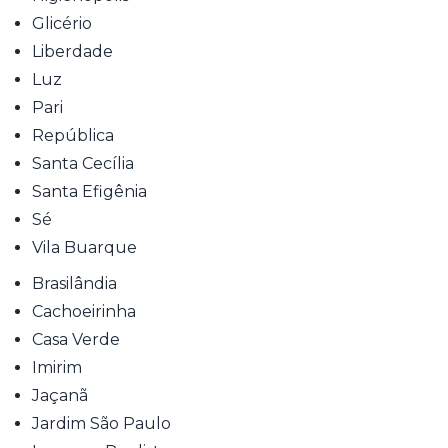
Glicério
Liberdade
Luz
Pari
República
Santa Cecília
Santa Efigênia
Sé
Vila Buarque
Brasilândia
Cachoeirinha
Casa Verde
Imirim
Jaçanã
Jardim São Paulo