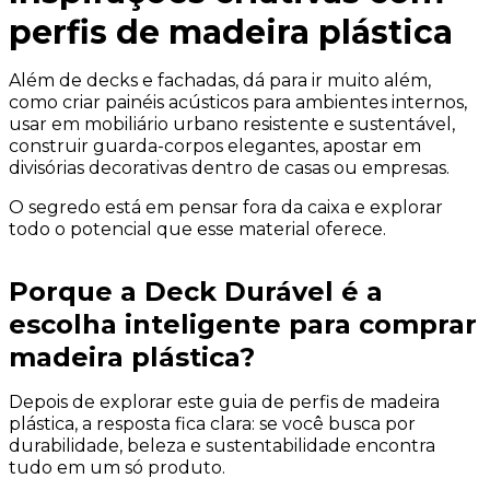
perfis de madeira plástica
Além de decks e fachadas, dá para ir muito além,
como criar painéis acústicos para ambientes internos,
usar em mobiliário urbano resistente e sustentável,
construir guarda-corpos elegantes, apostar em
divisórias decorativas dentro de casas ou empresas.
O segredo está em pensar fora da caixa e explorar
todo o potencial que esse material oferece.
Porque a Deck Durável é a
escolha inteligente para comprar
madeira plástica?
Depois de explorar este guia de perfis de madeira
plástica, a resposta fica clara: se você busca por
durabilidade, beleza e sustentabilidade encontra
tudo em um só produto.