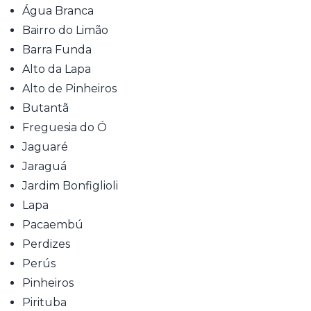
Água Branca
Bairro do Limão
Barra Funda
Alto da Lapa
Alto de Pinheiros
Butantã
Freguesia do Ó
Jaguaré
Jaraguá
Jardim Bonfiglioli
Lapa
Pacaembú
Perdizes
Perús
Pinheiros
Pirituba