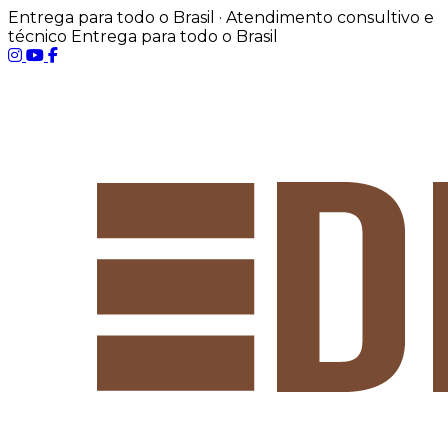
Entrega para todo o Brasil · Atendimento consultivo e
técnico
Entrega para todo o Brasil