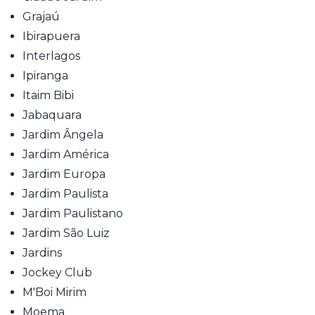
Grajaú
Ibirapuera
Interlagos
Ipiranga
Itaim Bibi
Jabaquara
Jardim Ângela
Jardim América
Jardim Europa
Jardim Paulista
Jardim Paulistano
Jardim São Luiz
Jardins
Jockey Club
M'Boi Mirim
Moema