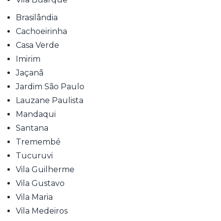
Brasilândia
Cachoeirinha
Casa Verde
Imirim
Jaçanã
Jardim São Paulo
Lauzane Paulista
Mandaqui
Santana
Tremembé
Tucuruvi
Vila Guilherme
Vila Gustavo
Vila Maria
Vila Medeiros