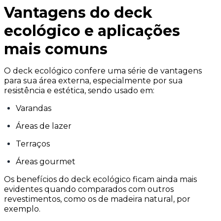
Vantagens do deck
ecológico e aplicações
mais comuns
O deck ecológico confere uma série de vantagens
para sua área externa, especialmente por sua
resistência e estética, sendo usado em:
Varandas
Áreas de lazer
Terraços
Áreas gourmet
Os benefícios do deck ecológico ficam ainda mais
evidentes quando comparados com outros
revestimentos, como os de madeira natural, por
exemplo.