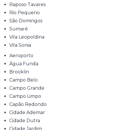
Raposo Tavares
Rio Pequeno
São Domingos
Sumaré
Vila Leopoldina
Vila Sonia
Aeroporto
Água Funda
Brooklin
Campo Belo
Campo Grande
Campo Limpo
Capão Redondo
Cidade Ademar
Cidade Dutra
Cidade Jardim