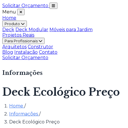
Solicitar Orçamento
Menu
Home
Produto
Deck
Deck Modular
Móveis para Jardim
Projetos Reais
Para Profissionais
Arquitetos
Construtor
Blog
Instalação
Contato
Solicitar Orçamento
Informações
Deck Ecológico Preço
Home
/
Informações
/
Deck Ecológico Preço