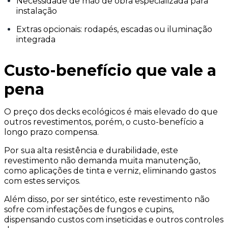
Necessidade de mão de obra especializada para
instalação
Extras opcionais: rodapés, escadas ou iluminação
integrada
Custo-benefício que vale a
pena
O preço dos decks ecológicos é mais elevado do que
outros revestimentos, porém, o custo-benefício a
longo prazo compensa.
Por sua alta resistência e durabilidade, este
revestimento não demanda muita manutenção,
como aplicações de tinta e verniz, eliminando gastos
com estes serviços.
Além disso, por ser sintético, este revestimento não
sofre com infestações de fungos e cupins,
dispensando custos com inseticidas e outros controles