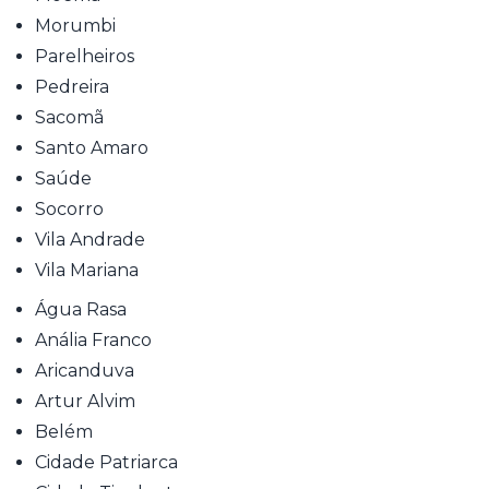
Morumbi
Parelheiros
Pedreira
Sacomã
Santo Amaro
Saúde
Socorro
Vila Andrade
Vila Mariana
Água Rasa
Anália Franco
Aricanduva
Artur Alvim
Belém
Cidade Patriarca