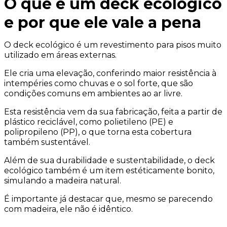
O que é um deck ecológico
e por que ele vale a pena
O deck ecológico é um revestimento para pisos muito
utilizado em áreas externas.
Ele cria uma elevação, conferindo maior resistência à
intempéries como chuvas e o sol forte, que são
condições comuns em ambientes ao ar livre.
Esta resistência vem da sua fabricação, feita a partir de
plástico reciclável, como polietileno (PE) e
polipropileno (PP), o que torna esta cobertura
também sustentável.
Além de sua durabilidade e sustentabilidade, o deck
ecológico também é um item estéticamente bonito,
simulando a madeira natural.
É importante já destacar que, mesmo se parecendo
com madeira, ele não é idêntico.