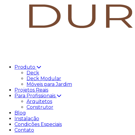
Produto
Deck
Deck Modular
Móveis para Jardim
Projetos Reais
Para Profissionais
Arquitetos
Construtor
Blog
Instalação
Condições Especiais
Contato