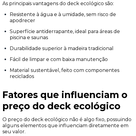
As principais vantagens do deck ecológico são:
Resistente à água e à umidade, sem risco de
apodrecer
Superfície antiderrapante, ideal para áreas de
piscina e saunas
Durabilidade superior à madeira tradicional
Fácil de limpar e com baixa manutenção
Material sustentável, feito com componentes
reciclados
Fatores que influenciam o
preço do deck ecológico
O preço do deck ecológico não é algo fixo, possuindo
alguns elementos que influenciam diretamente em
seu valor.