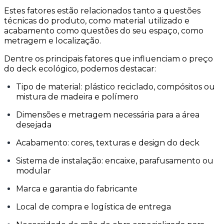
Estes fatores estão relacionados tanto a questões
técnicas do produto, como material utilizado e
acabamento como questões do seu espaço, como
metragem e localização.
Dentre os principais fatores que influenciam o preço
do deck ecológico, podemos destacar:
Tipo de material: plástico reciclado, compósitos ou
mistura de madeira e polímero
Dimensões e metragem necessária para a área
desejada
Acabamento: cores, texturas e design do deck
Sistema de instalação: encaixe, parafusamento ou
modular
Marca e garantia do fabricante
Local de compra e logística de entrega