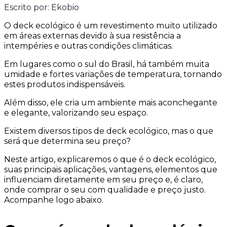
Escrito por:
Ekobio
O deck ecológico é um revestimento muito utilizado
em áreas externas devido à sua resistência a
intempéries e outras condições climáticas.
Em lugares como o sul do Brasil, há também muita
umidade e fortes variações de temperatura, tornando
estes produtos indispensáveis.
Além disso, ele cria um ambiente mais aconchegante
e elegante, valorizando seu espaço.
Existem diversos tipos de deck ecológico, mas o que
será que determina seu preço?
Neste artigo, explicaremos o que é o deck ecológico,
suas principais aplicações, vantagens, elementos que
influenciam diretamente em seu preço e, é claro,
onde comprar o seu com qualidade e preço justo.
Acompanhe logo abaixo.