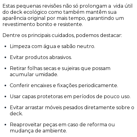
Estas pequenas revisões não só prolongam a vida útil
do deck ecológico como também mantêm sua
aparência original por mais tempo, garantindo um
revestimento bonito e resistente.
Dentre os principais cuidados, podemos destacar:
Limpeza com água e sabão neutro.
Evitar produtos abrasivos.
Retirar folhas secas e sujeiras que possam
acumular umidade.
Conferir encaixes e fixações periodicamente.
Usar capas protetoras em períodos de pouco uso.
Evitar arrastar móveis pesados diretamente sobre o
deck.
Reaproveitar peças em caso de reforma ou
mudança de ambiente.