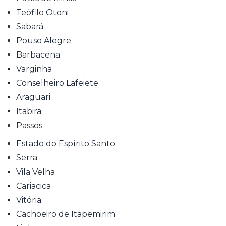
Teófilo Otoni
Sabará
Pouso Alegre
Barbacena
Varginha
Conselheiro Lafeiete
Araguari
Itabira
Passos
Estado do Espírito Santo
Serra
Vila Velha
Cariacica
Vitória
Cachoeiro de Itapemirim