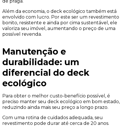
de praga.
Além da economia, o deck ecológico também está
envolvido com lucro. Por este ser um revestimento
bonito, resistente e ainda por cima sustentável, ele
valoriza seu imóvel, aumentando o preço de uma
possível revenda.
Manutenção e
durabilidade: um
diferencial do deck
ecológico
Para obter o melhor custo-benefício possível, é
preciso manter seu deck ecológico em bom estado,
reduzindo ainda mais seu preço a longo prazo.
Com uma rotina de cuidados adequada, seu
revestimento pode durar até cerca de 20 anos.