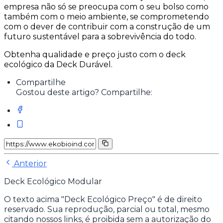
empresa não só se preocupa com o seu bolso como
também com o meio ambiente, se comprometendo
com o dever de contribuir com a construção de um
futuro sustentável para a sobrevivência do todo.
Obtenha qualidade e preço justo com o deck
ecológico da Deck Durável.
Compartilhe
Gostou deste artigo? Compartilhe:
Anterior
Deck Ecológico Modular
O texto acima "Deck Ecológico Preço" é de direito
reservado. Sua reprodução, parcial ou total, mesmo
citando nossos links, é proibida sem a autorização do