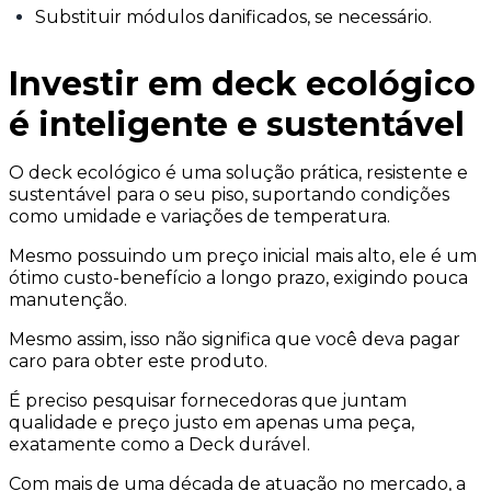
Substituir módulos danificados, se necessário.
Investir em deck ecológico
é inteligente e sustentável
O deck ecológico é uma solução prática, resistente e
sustentável para o seu piso, suportando condições
como umidade e variações de temperatura.
Mesmo possuindo um preço inicial mais alto, ele é um
ótimo custo-benefício a longo prazo, exigindo pouca
manutenção.
Mesmo assim, isso não significa que você deva pagar
caro para obter este produto.
É preciso pesquisar fornecedoras que juntam
qualidade e preço justo em apenas uma peça,
exatamente como a Deck durável.
Com mais de uma década de atuação no mercado, a