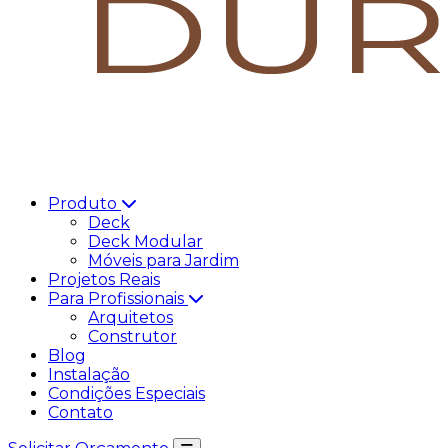
Produto
Deck
Deck Modular
Móveis para Jardim
Projetos Reais
Para Profissionais
Arquitetos
Construtor
Blog
Instalação
Condições Especiais
Contato