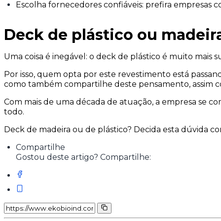
Escolha fornecedores confiáveis: prefira empresas 
Deck de plástico ou madeir
Uma coisa é inegável: o deck de plástico é muito mais
Por isso, quem opta por este revestimento está pass
como também compartilhe deste pensamento, assim c
Com mais de uma década de atuação, a empresa se com
todo.
Deck de madeira ou de plástico? Decida esta dúvida c
Compartilhe
Gostou deste artigo? Compartilhe: