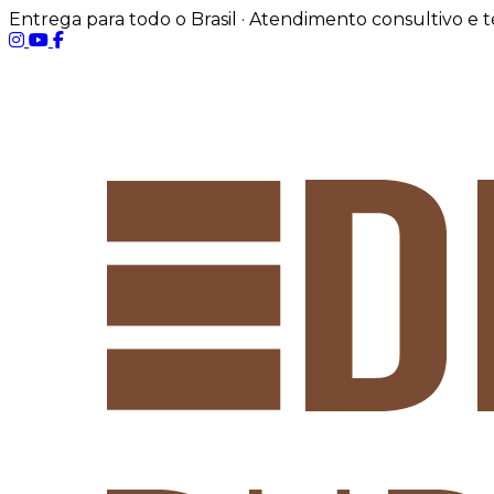
Entrega para todo o Brasil · Atendimento consultivo e 