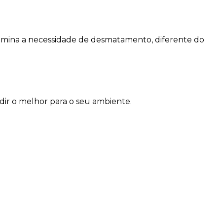
e elimina a necessidade de desmatamento, diferente do
dir o melhor para o seu ambiente.