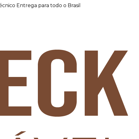
técnico
Entrega para todo o Brasil