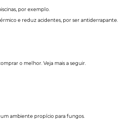
iscinas, por exemplo.
érmico e reduz acidentes, por ser antiderrapante.
omprar o melhor. Veja mais a seguir.
k um ambiente propício para fungos.