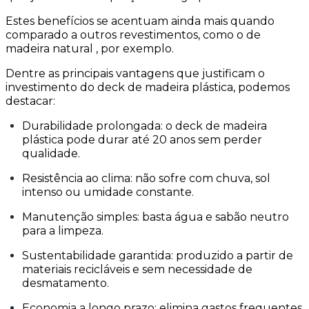
Estes benefícios se acentuam ainda mais quando
comparado a outros revestimentos, como o de
madeira natural , por exemplo.
Dentre as principais vantagens que justificam o
investimento do deck de madeira plástica, podemos
destacar:
Durabilidade prolongada: o deck de madeira
plástica pode durar até 20 anos sem perder
qualidade.
Resistência ao clima: não sofre com chuva, sol
intenso ou umidade constante.
Manutenção simples: basta água e sabão neutro
para a limpeza.
Sustentabilidade garantida: produzido a partir de
materiais recicláveis e sem necessidade de
desmatamento.
Economia a longo prazo: elimina gastos frequentes