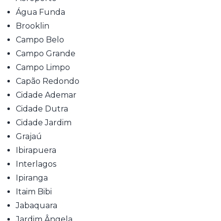
Água Funda
Brooklin
Campo Belo
Campo Grande
Campo Limpo
Capão Redondo
Cidade Ademar
Cidade Dutra
Cidade Jardim
Grajaú
Ibirapuera
Interlagos
Ipiranga
Itaim Bibi
Jabaquara
Jardim Ângela