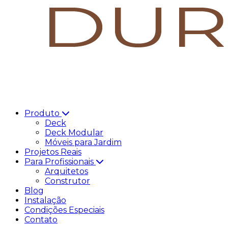
Produto
Deck
Deck Modular
Móveis para Jardim
Projetos Reais
Para Profissionais
Arquitetos
Construtor
Blog
Instalação
Condições Especiais
Contato