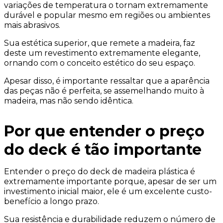
variações de temperatura o tornam extremamente
durável e popular mesmo em regiões ou ambientes
mais abrasivos.
Sua estética superior, que remete a madeira, faz
deste um revestimento extremamente elegante,
ornando com o conceito estético do seu espaço.
Apesar disso, é importante ressaltar que a aparência
das peças não é perfeita, se assemelhando muito à
madeira, mas não sendo idêntica.
Por que entender o preço
do deck é tão importante
Entender o preço do deck de madeira plástica é
extremamente importante porque, apesar de ser um
investimento inicial maior, ele é um excelente custo-
benefício a longo prazo.
Sua resistência e durabilidade reduzem o número de