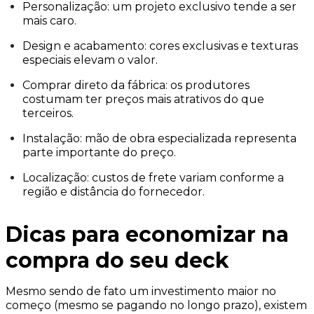
Personalização: um projeto exclusivo tende a ser
mais caro.
Design e acabamento: cores exclusivas e texturas
especiais elevam o valor.
Comprar direto da fábrica: os produtores
costumam ter preços mais atrativos do que
terceiros.
Instalação: mão de obra especializada representa
parte importante do preço.
Localização: custos de frete variam conforme a
região e distância do fornecedor.
Dicas para economizar na
compra do seu deck
Mesmo sendo de fato um investimento maior no
começo (mesmo se pagando no longo prazo), existem