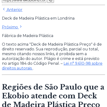
Anterior
Deck de Madeira Plástica em Londrina
Próximo
Fábrica de Madeira Plástica
O texto acima "Deck de Madeira Plástica Preço" é de
direito reservado. Sua reprodução, parcial ou total,
mesmo citando nossos links, é proibida sem a
autorização do autor. Plágio é crime e está previsto
no artigo 184 do Código Penal. –
Lei n° 9.610-98 sobre
direitos autorais
.
Regiões de São Paulo que a
Ekobio atende com Deck
de Madeira Plástica Preço