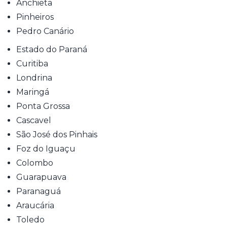
Anchieta
Pinheiros
Pedro Canário
Estado do Paraná
Curitiba
Londrina
Maringá
Ponta Grossa
Cascavel
São José dos Pinhais
Foz do Iguaçu
Colombo
Guarapuava
Paranaguá
Araucária
Toledo