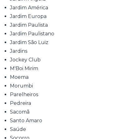
Jardim América
Jardim Europa
Jardim Paulista
Jardim Paulistano
Jardim São Luiz
Jardins
Jockey Club
M'Boi Mirim
Moema
Morumbi
Parelheiros
Pedreira
Sacomã
Santo Amaro
Saúde
Socorro