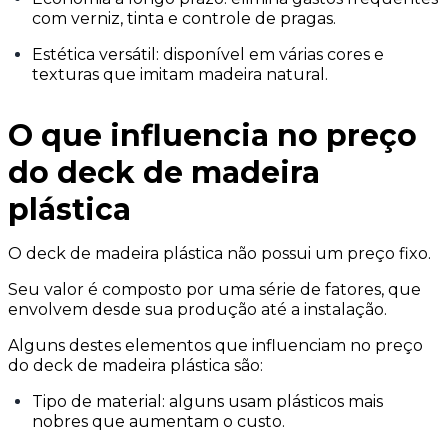
com verniz, tinta e controle de pragas.
Estética versátil: disponível em várias cores e
texturas que imitam madeira natural.
O que influencia no preço
do deck de madeira
plástica
O deck de madeira plástica não possui um preço fixo.
Seu valor é composto por uma série de fatores, que
envolvem desde sua produção até a instalação.
Alguns destes elementos que influenciam no preço
do deck de madeira plástica são:
Tipo de material: alguns usam plásticos mais
nobres que aumentam o custo.