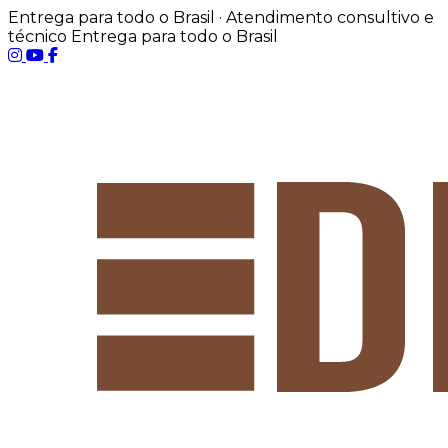
Entrega para todo o Brasil · Atendimento consultivo e
técnico
Entrega para todo o Brasil