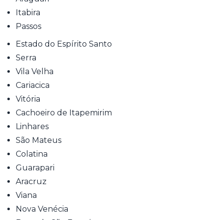
Itabira
Passos
Estado do Espírito Santo
Serra
Vila Velha
Cariacica
Vitória
Cachoeiro de Itapemirim
Linhares
São Mateus
Colatina
Guarapari
Aracruz
Viana
Nova Venécia