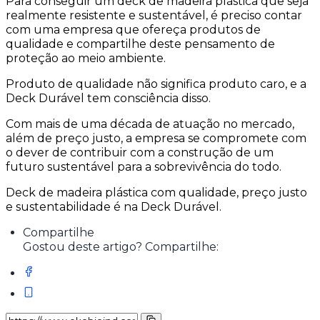
Para conseguir um deck de madeira plástica que seja
realmente resistente e sustentável, é preciso contar
com uma empresa que ofereça produtos de
qualidade e compartilhe deste pensamento de
proteção ao meio ambiente.
Produto de qualidade não significa produto caro, e a
Deck Durável tem consciência disso.
Com mais de uma década de atuação no mercado,
além de preço justo, a empresa se compromete com
o dever de contribuir com a construção de um
futuro sustentável para a sobrevivência do todo.
Deck de madeira plástica com qualidade, preço justo
e sustentabilidade é na Deck Durável.
Compartilhe
Gostou deste artigo? Compartilhe: