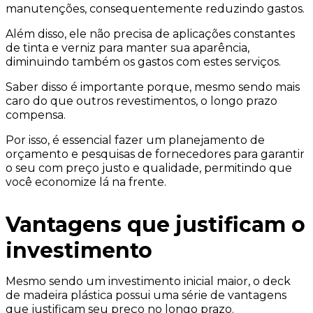
manutenções, consequentemente reduzindo gastos.
Além disso, ele não precisa de aplicações constantes
de tinta e verniz para manter sua aparência,
diminuindo também os gastos com estes serviços.
Saber disso é importante porque, mesmo sendo mais
caro do que outros revestimentos, o longo prazo
compensa.
Por isso, é essencial fazer um planejamento de
orçamento e pesquisas de fornecedores para garantir
o seu com preço justo e qualidade, permitindo que
você economize lá na frente.
Vantagens que justificam o
investimento
Mesmo sendo um investimento inicial maior, o deck
de madeira plástica possui uma série de vantagens
que justificam seu preço no longo prazo.