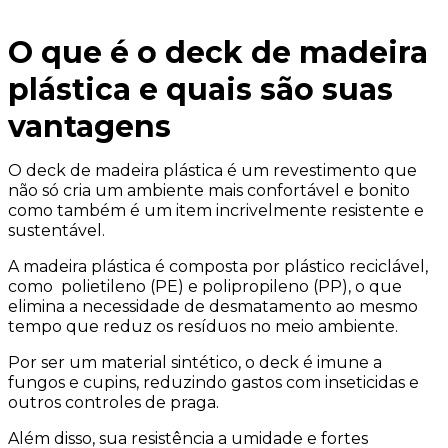
O que é o deck de madeira
plástica e quais são suas
vantagens
O deck de madeira plástica é um revestimento que
não só cria um ambiente mais confortável e bonito
como também é um item incrivelmente resistente e
sustentável.
A madeira plástica é composta por plástico reciclável,
como polietileno (PE) e polipropileno (PP), o que
elimina a necessidade de desmatamento ao mesmo
tempo que reduz os resíduos no meio ambiente.
Por ser um material sintético, o deck é imune a
fungos e cupins, reduzindo gastos com inseticidas e
outros controles de praga.
Além disso, sua resistência a umidade e fortes