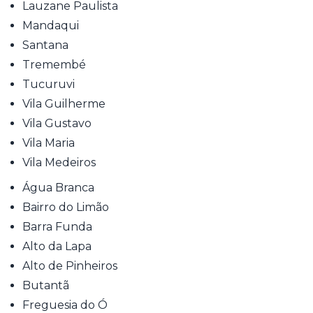
Lauzane Paulista
Mandaqui
Santana
Tremembé
Tucuruvi
Vila Guilherme
Vila Gustavo
Vila Maria
Vila Medeiros
Água Branca
Bairro do Limão
Barra Funda
Alto da Lapa
Alto de Pinheiros
Butantã
Freguesia do Ó