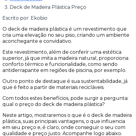
Deck de Madeira Plástica Preço
Escrito por:
Ekobio
O deck de madeira plástica é um revestimento que
cria uma elevação no seu piso, criando um ambiente
aconchegante e convidativo.
Este revestimento, além de conferir uma estética
superior, já que imita a madeira natural, proporciona
conforto térmico e funcionalidade, como sendo
antiderrapante em regiões de piscina, por exemplo.
Outro ponto de destaque é sua sustentabilidade, já
que é feito a partir de materiais recicláveis.
Com todos estes benefícios, pode surgir a pergunta:
qual o preço do deck de madeira plástica?
Neste artigo, mostraremos o que é o deck de madeira
plástica, suas principais vantagens, o que influencia
em seu preço e, é claro, onde conseguir o seu com
qualidade e preço justo. Acompanhe logo abaixo.