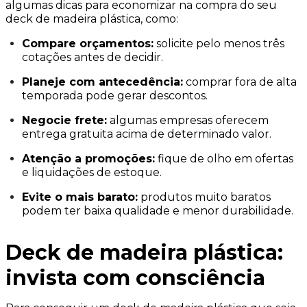
algumas dicas para economizar na compra do seu
deck de madeira plástica, como:
Compare orçamentos:
solicite pelo menos três
cotações antes de decidir.
Planeje com antecedência:
comprar fora de alta
temporada pode gerar descontos.
Negocie frete:
algumas empresas oferecem
entrega gratuita acima de determinado valor.
Atenção a promoções:
fique de olho em ofertas
e liquidações de estoque.
Evite o mais barato:
produtos muito baratos
podem ter baixa qualidade e menor durabilidade.
Deck de madeira plástica:
invista com consciência