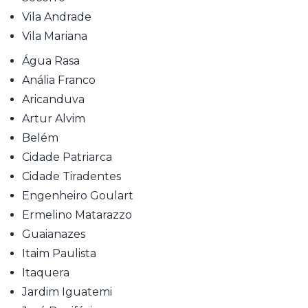
Vila Andrade
Vila Mariana
Água Rasa
Anália Franco
Aricanduva
Artur Alvim
Belém
Cidade Patriarca
Cidade Tiradentes
Engenheiro Goulart
Ermelino Matarazzo
Guaianazes
Itaim Paulista
Itaquera
Jardim Iguatemi