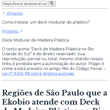
Anterior
Como instalar um deck modular de plástico?
Próximo
Deck Modular de Madeira Plástica
O texto acima "Deck de Madeira Plástica no Rio
Grande do Sul" é de direito reservado. Sua
reprodução, parcial ou total, mesmo citando nossos
links, é proibida sem a autorização do autor. Plágio é
crime e está previsto no artigo 184 do Código Penal. –
Lei n° 9.610-98 sobre direitos autorais
.
Regiões de São Paulo que a
Ekobio atende com Deck