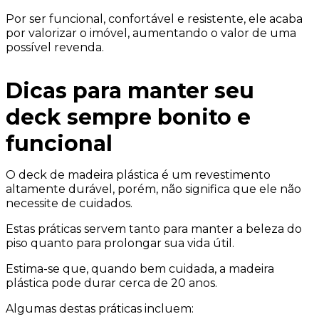
Por ser funcional, confortável e resistente, ele acaba
por valorizar o imóvel, aumentando o valor de uma
possível revenda.
Dicas para manter seu
deck sempre bonito e
funcional
O deck de madeira plástica é um revestimento
altamente durável, porém, não significa que ele não
necessite de cuidados.
Estas práticas servem tanto para manter a beleza do
piso quanto para prolongar sua vida útil.
Estima-se que, quando bem cuidada, a madeira
plástica pode durar cerca de 20 anos.
Algumas destas práticas incluem: