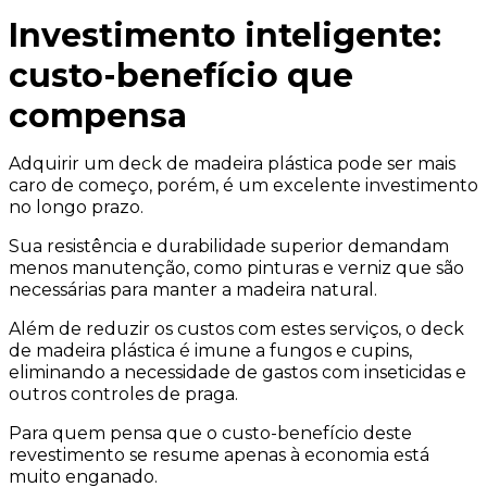
Investimento inteligente:
custo-benefício que
compensa
Adquirir um deck de madeira plástica pode ser mais
caro de começo, porém, é um excelente investimento
no longo prazo.
Sua resistência e durabilidade superior demandam
menos manutenção, como pinturas e verniz que são
necessárias para manter a madeira natural.
Além de reduzir os custos com estes serviços, o deck
de madeira plástica é imune a fungos e cupins,
eliminando a necessidade de gastos com inseticidas e
outros controles de praga.
Para quem pensa que o custo-benefício deste
revestimento se resume apenas à economia está
muito enganado.