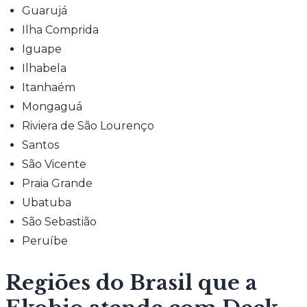
Guarujá
Ilha Comprida
Iguape
Ilhabela
Itanhaém
Mongaguá
Riviera de São Lourenço
Santos
São Vicente
Praia Grande
Ubatuba
São Sebastião
Peruíbe
Regiões do Brasil que a