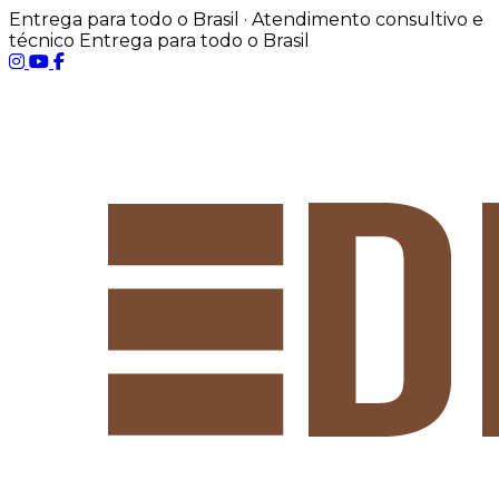
Entrega para todo o Brasil · Atendimento consultivo e
técnico
Entrega para todo o Brasil