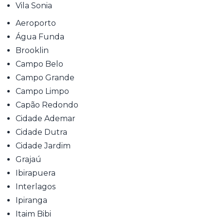
Vila Sonia
Aeroporto
Água Funda
Brooklin
Campo Belo
Campo Grande
Campo Limpo
Capão Redondo
Cidade Ademar
Cidade Dutra
Cidade Jardim
Grajaú
Ibirapuera
Interlagos
Ipiranga
Itaim Bibi