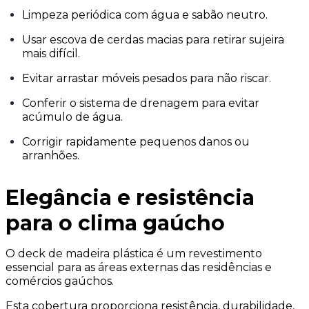
Limpeza periódica com água e sabão neutro.
Usar escova de cerdas macias para retirar sujeira
mais difícil.
Evitar arrastar móveis pesados para não riscar.
Conferir o sistema de drenagem para evitar
acúmulo de água.
Corrigir rapidamente pequenos danos ou
arranhões.
Elegância e resistência
para o clima gaúcho
O deck de madeira plástica é um revestimento
essencial para as áreas externas das residências e
comércios gaúchos.
Esta cobertura proporciona resistência, durabilidade,