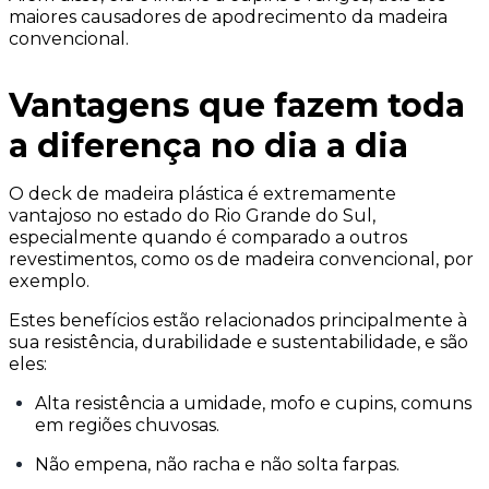
maiores causadores de apodrecimento da madeira
convencional.
Vantagens que fazem toda
a diferença no dia a dia
O deck de madeira plástica é extremamente
vantajoso no estado do Rio Grande do Sul,
especialmente quando é comparado a outros
revestimentos, como os de madeira convencional, por
exemplo.
Estes benefícios estão relacionados principalmente à
sua resistência, durabilidade e sustentabilidade, e são
eles:
Alta resistência a umidade, mofo e cupins, comuns
em regiões chuvosas.
Não empena, não racha e não solta farpas.