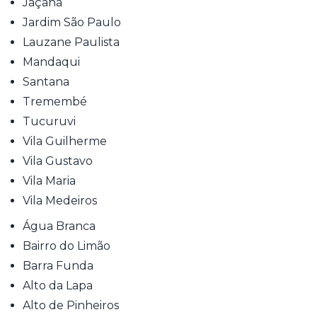
Jaçanã
Jardim São Paulo
Lauzane Paulista
Mandaqui
Santana
Tremembé
Tucuruvi
Vila Guilherme
Vila Gustavo
Vila Maria
Vila Medeiros
Água Branca
Bairro do Limão
Barra Funda
Alto da Lapa
Alto de Pinheiros