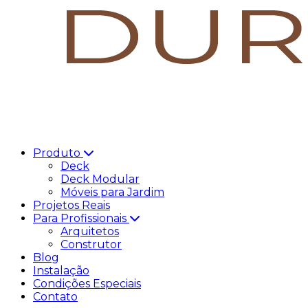
Produto
Deck
Deck Modular
Móveis para Jardim
Projetos Reais
Para Profissionais
Arquitetos
Construtor
Blog
Instalação
Condições Especiais
Contato