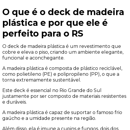
O que é o deck de madeira
plástica e por que ele é
perfeito para o RS
O deck de madeira plástica é um revestimento que
cobre e eleva o piso, criando um ambiente elegante,
funcional e aconchegante.
A madeira plástica é composta de plástico reciclável,
como polietileno (PE) e polipropileno (PP), o que a
torna extremamente sustentável.
Este deck é essencial no Rio Grande do Sul
justamente por ser composto de materiais resistentes
e duráveis.
A madeira plástica é capaz de suportar o famoso frio
gaúcho e a umidade presente na região.
Além disso, ela é imune a cupins e fungos, dois dos