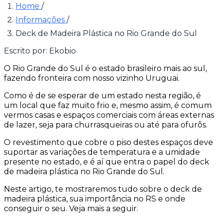
Home
/
Informações
/
Deck de Madeira Plástica no Rio Grande do Sul
Escrito por:
Ekobio
O Rio Grande do Sul é o estado brasileiro mais ao sul,
fazendo fronteira com nosso vizinho Uruguai.
Como é de se esperar de um estado nesta região, é
um local que faz muito frio e, mesmo assim, é comum
vermos casas e espaços comerciais com áreas externas
de lazer, seja para churrasqueiras ou até para ofurôs.
O revestimento que cobre o piso destes espaços deve
suportar as variações de temperatura e a umidade
presente no estado, e é aí que entra o papel do deck
de madeira plástica no Rio Grande do Sul.
Neste artigo, te mostraremos tudo sobre o deck de
madeira plástica, sua importância no RS e onde
conseguir o seu. Veja mais a seguir.