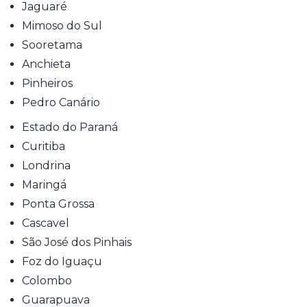
Jaguaré
Mimoso do Sul
Sooretama
Anchieta
Pinheiros
Pedro Canário
Estado do Paraná
Curitiba
Londrina
Maringá
Ponta Grossa
Cascavel
São José dos Pinhais
Foz do Iguaçu
Colombo
Guarapuava