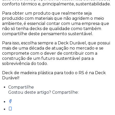
conforto térmico e, principalmente, sustentabilidade.
Para obter um produto que realmente seja
produzido com materiais que não agridem o meio
ambiente, é essencial contar com uma empresa que
não só tenha decks de qualidade como também
compartilhe deste pensamento sustentável.
Para isso, escolha sempre a Deck Durável, que possui
mais de uma década de atuação no mercado e se
compromete com o dever de contribuir com a
construção de um futuro sustentável para a
sobrevivência do todo.
Deck de madeira plástica para todo o RS é na Deck
Durável!
Compartilhe
Gostou deste artigo? Compartilhe: