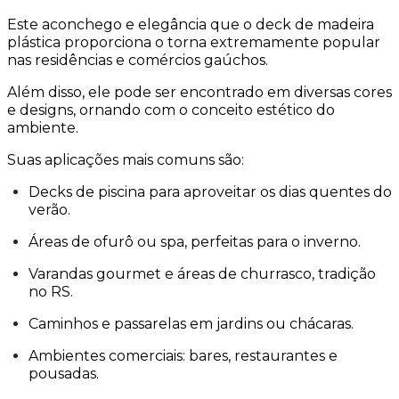
Este aconchego e elegância que o deck de madeira
plástica proporciona o torna extremamente popular
nas residências e comércios gaúchos.
Além disso, ele pode ser encontrado em diversas cores
e designs, ornando com o conceito estético do
ambiente.
Suas aplicações mais comuns são:
Decks de piscina para aproveitar os dias quentes do
verão.
Áreas de ofurô ou spa, perfeitas para o inverno.
Varandas gourmet e áreas de churrasco, tradição
no RS.
Caminhos e passarelas em jardins ou chácaras.
Ambientes comerciais: bares, restaurantes e
pousadas.