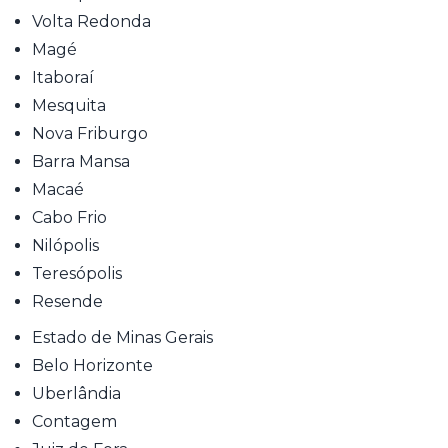
Volta Redonda
Magé
Itaboraí
Mesquita
Nova Friburgo
Barra Mansa
Macaé
Cabo Frio
Nilópolis
Teresópolis
Resende
Estado de Minas Gerais
Belo Horizonte
Uberlândia
Contagem