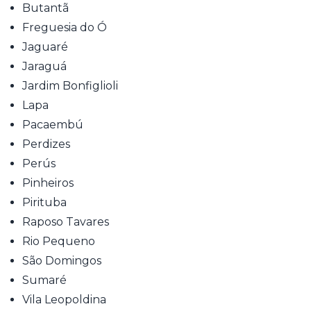
Butantã
Freguesia do Ó
Jaguaré
Jaraguá
Jardim Bonfiglioli
Lapa
Pacaembú
Perdizes
Perús
Pinheiros
Pirituba
Raposo Tavares
Rio Pequeno
São Domingos
Sumaré
Vila Leopoldina