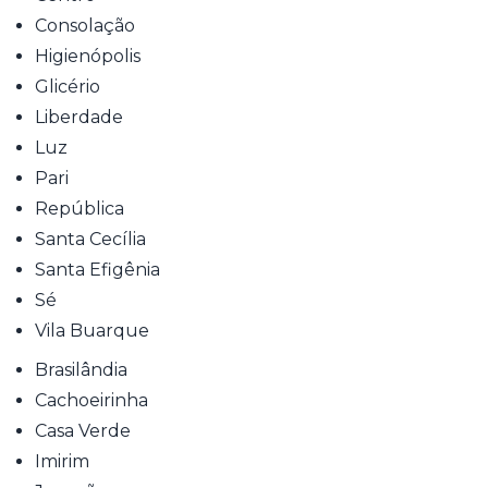
Consolação
Higienópolis
Glicério
Liberdade
Luz
Pari
República
Santa Cecília
Santa Efigênia
Sé
Vila Buarque
Brasilândia
Cachoeirinha
Casa Verde
Imirim