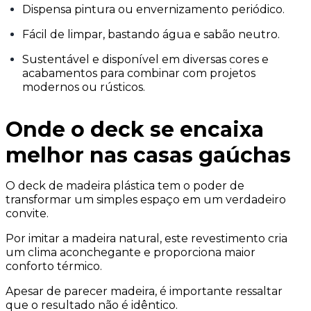
Dispensa pintura ou envernizamento periódico.
Fácil de limpar, bastando água e sabão neutro.
Sustentável e disponível em diversas cores e
acabamentos para combinar com projetos
modernos ou rústicos.
Onde o deck se encaixa
melhor nas casas gaúchas
O deck de madeira plástica tem o poder de
transformar um simples espaço em um verdadeiro
convite.
Por imitar a madeira natural, este revestimento cria
um clima aconchegante e proporciona maior
conforto térmico.
Apesar de parecer madeira, é importante ressaltar
que o resultado não é idêntico.