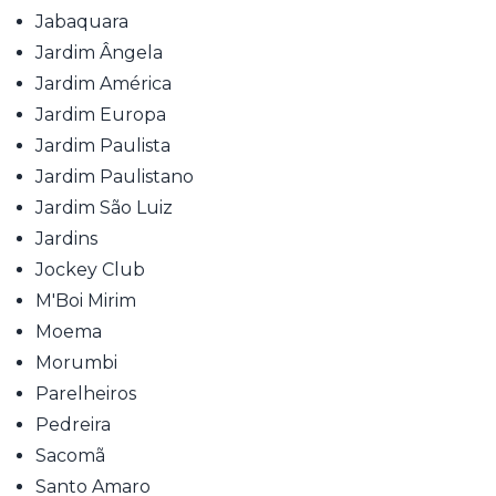
Jabaquara
Jardim Ângela
Jardim América
Jardim Europa
Jardim Paulista
Jardim Paulistano
Jardim São Luiz
Jardins
Jockey Club
M'Boi Mirim
Moema
Morumbi
Parelheiros
Pedreira
Sacomã
Santo Amaro