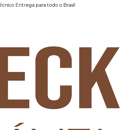
técnico
Entrega para todo o Brasil