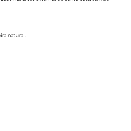
ra natural.