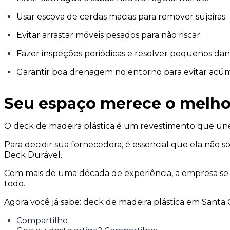
Usar escova de cerdas macias para remover sujeiras.
Evitar arrastar móveis pesados para não riscar.
Fazer inspeções periódicas e resolver pequenos da
Garantir boa drenagem no entorno para evitar acú
Seu espaço merece o melhor
O deck de madeira plástica é um revestimento que une 
Para decidir sua fornecedora, é essencial que ela nã
Deck Durável.
Com mais de uma década de experiência, a empresa se
todo.
Agora você já sabe: deck de madeira plástica em Santa 
Compartilhe