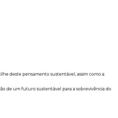
tilhe deste pensamento sustentável, assim como a
o de um futuro sustentável para a sobrevivência do