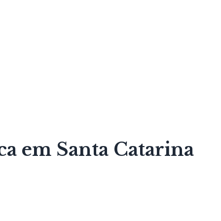
ca em Santa Catarina