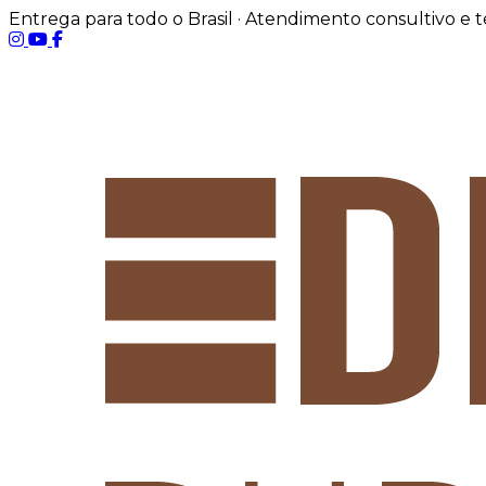
Entrega para todo o Brasil · Atendimento consultivo e 