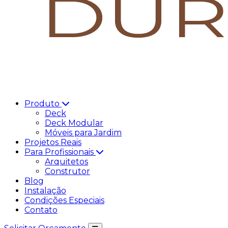
Produto
Deck
Deck Modular
Móveis para Jardim
Projetos Reais
Para Profissionais
Arquitetos
Construtor
Blog
Instalação
Condições Especiais
Contato