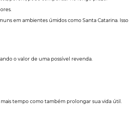
ores.
comuns em ambientes úmidos como Santa Catarina. Isso
ntando o valor de uma possível revenda.
 mais tempo como também prolongar sua vida útil.