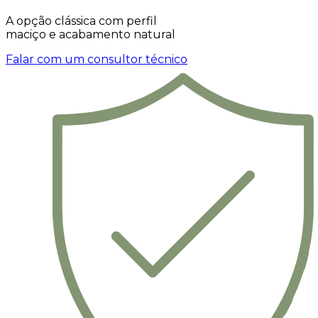
A opção clássica com perfil
maciço e acabamento natural
Falar com um consultor técnico