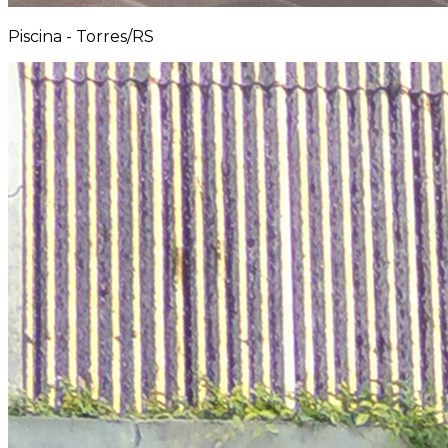
Piscina - Torres/RS