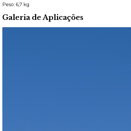
Peso:
6,7 kg
Galeria de Aplicações