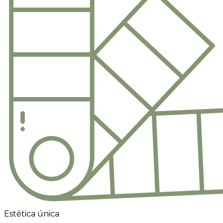
Estética única