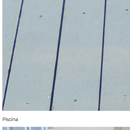
Piscina