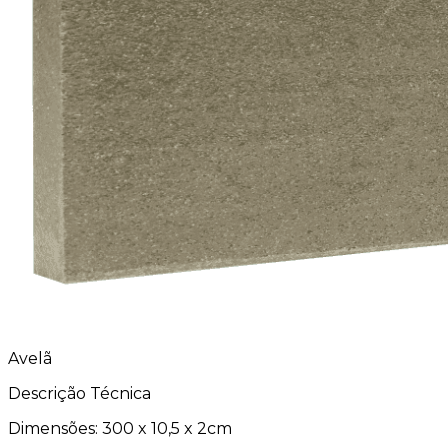
Avelã
Descrição Técnica
Dimensões:
300 x 10,5 x 2cm