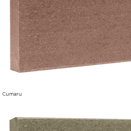
Cumaru