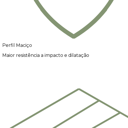
Perfil Maciço
Maior resistência a impacto e dilatação