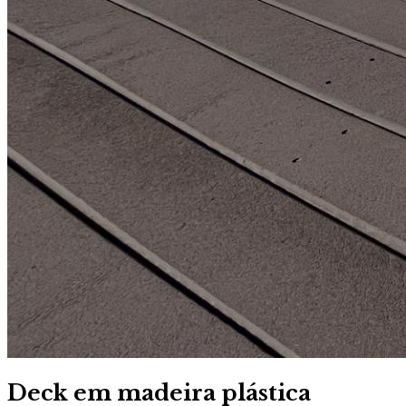
Deck em madeira plástica