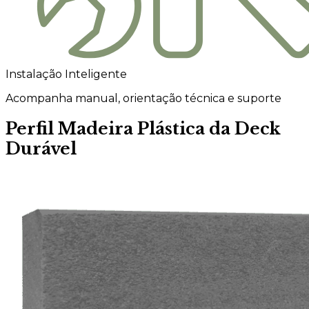
Instalação Inteligente
Acompanha manual, orientação técnica e suporte
Perfil Madeira Plástica da Deck
Durável