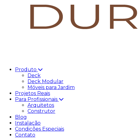
Produto
Deck
Deck Modular
Móveis para Jardim
Projetos Reais
Para Profissionais
Arquitetos
Construtor
Blog
Instalação
Condições Especiais
Contato