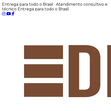
Entrega para todo o Brasil · Atendimento consultivo e
técnico
Entrega para todo o Brasil