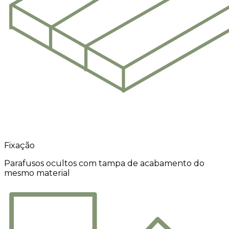
Fixação
Parafusos ocultos com tampa de acabamento do
mesmo material